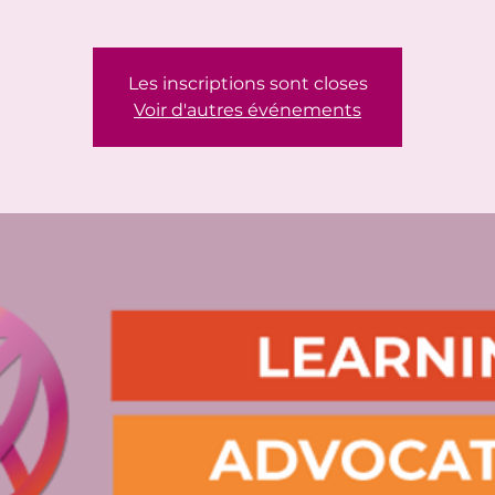
Les inscriptions sont closes
Voir d'autres événements