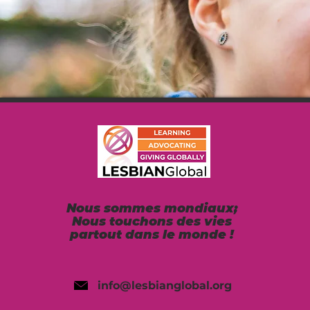
Nous sommes mondiaux;
Nous touchons des vies
partout dans le monde !
info@lesbianglobal.org