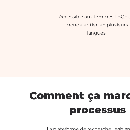
Accessible aux femmes LBQ+ 
monde entier, en plusieurs
langues.
Comment ça march
processus
La plateforme de recherche Lesbia