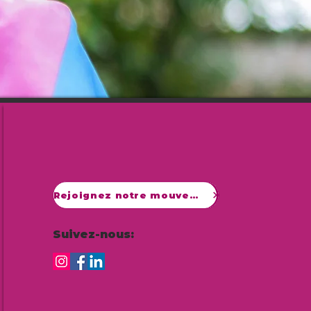
Rejoignez notre mouvement
Suivez-nous: