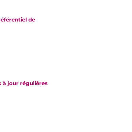
référentiel de
 à jour régulières