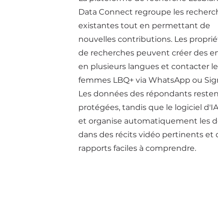
Data Connect regroupe les recherc
existantes tout en permettant de
nouvelles contributions. Les proprié
de recherches peuvent créer des 
en plusieurs langues et contacter l
femmes LBQ+ via WhatsApp ou Sign
Les données des répondants reste
protégées, tandis que le logiciel d'IA
et organise automatiquement les 
dans des récits vidéo pertinents et
rapports faciles à comprendre.