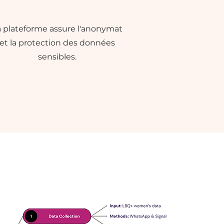
a plateforme assure l'anonymat
et la protection des données
sensibles.