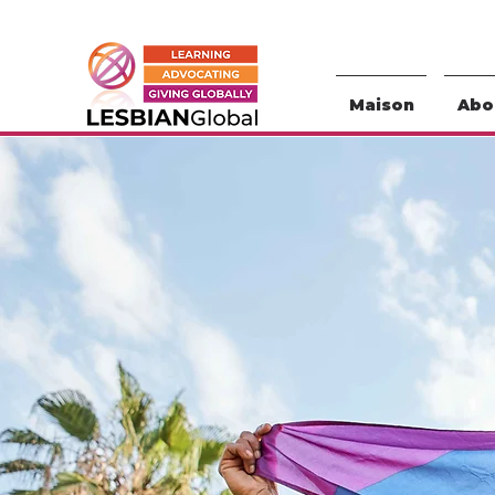
Maison
Abou