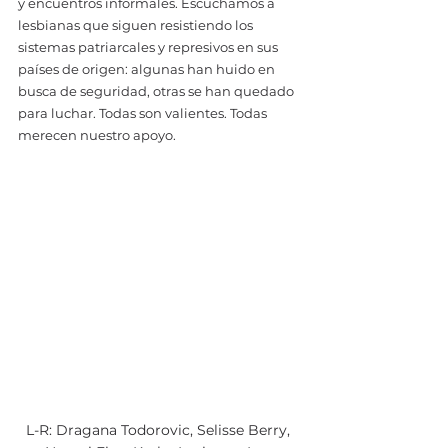
y encuentros informales. Escuchamos a 
lesbianas que siguen resistiendo los 
sistemas patriarcales y represivos en sus 
países de origen: algunas han huido en 
busca de seguridad, otras se han quedado 
para luchar. Todas son valientes. Todas 
merecen nuestro apoyo.
L-R: Dragana Todorovic, Selisse Berry, 