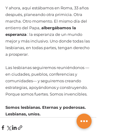
Y ahora, aquí estábamos en Roma, 33 años 
después, planeando otra primicia. Otra 
marcha. Otro momento. El mismo día del 
entierro del Papa, 
albergábamos la 
esperanza
 : la esperanza de un mundo 
mejor y más inclusivo. Uno donde todas las 
lesbianas, en todas partes, tengan derecho 
a prosperar.
Las lesbianas seguiremos reuniéndonos —
en ciudades, pueblos, conferencias y 
comunidades— y seguiremos creando 
estrategias, apoyándonos y construyendo. 
Porque somos fuertes. Somos invencibles.
Somos lesbianas. Eternas y poderosas. 
Lesbianas, uníos.