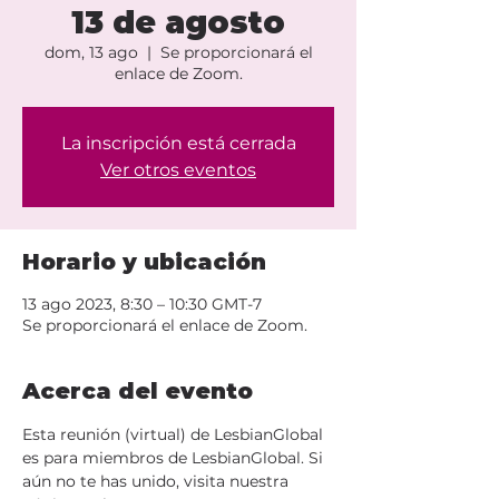
13 de agosto
dom, 13 ago
  |  
Se proporcionará el
enlace de Zoom.
La inscripción está cerrada
Ver otros eventos
Horario y ubicación
13 ago 2023, 8:30 – 10:30 GMT-7
Se proporcionará el enlace de Zoom.
Acerca del evento
Esta reunión (virtual) de LesbianGlobal 
es para miembros de LesbianGlobal. Si 
aún no te has unido, visita nuestra 