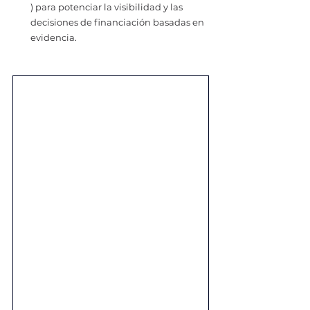
) para potenciar la visibilidad y las 
decisiones de financiación basadas en 
evidencia.