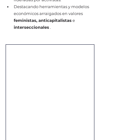
Destacando herramientas y modelos 
económicos arraigados en valores 
feministas, anticapitalistas
 e 
interseccionales
 .