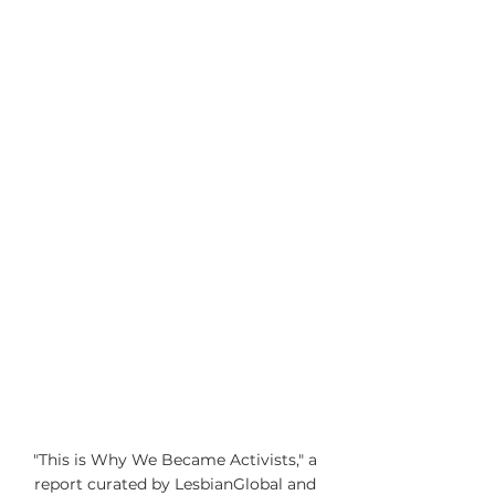
"This is Why We Became Activists," a 
report curated by LesbianGlobal and 