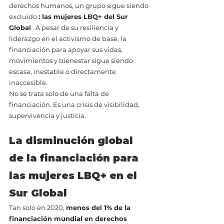
derechos humanos, un grupo sigue siendo 
excluido 
: las mujeres LBQ+ del Sur 
Global
 . A pesar de su resiliencia y 
liderazgo en el activismo de base, la 
financiación para apoyar sus vidas, 
movimientos y bienestar sigue siendo 
escasa, inestable o directamente 
inaccesible.
No se trata solo de una falta de 
financiación. Es una crisis de visibilidad, 
supervivencia y justicia.
La disminución global 
de la financiación para 
las mujeres LBQ+ en el 
Sur Global
Tan solo en 2020, 
menos del 1% de la 
financiación mundial en derechos 